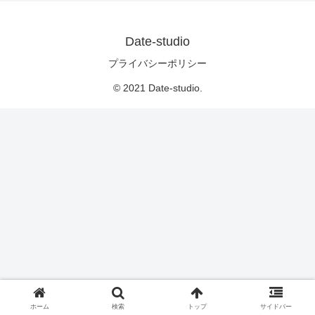
Date-studio
プライバシーポリシー
© 2021 Date-studio.
ホーム
検索
トップ
サイドバー