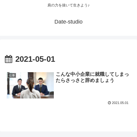
肩の力を抜いて生きよう♪
Date-studio
2021-05-01
こんな中小企業に就職してしまっ
仕事
たらさっさと辞めましょう
2021.05.01