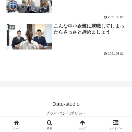
2021.05.07
こんな中小企業に就職してしまっ
仕事
たらさっさと辞めましょう
2021.05.01
Date-studio
プライバシーポリシー
© 2021 Date-studio.
ホーム
検索
トップ
サイドバー