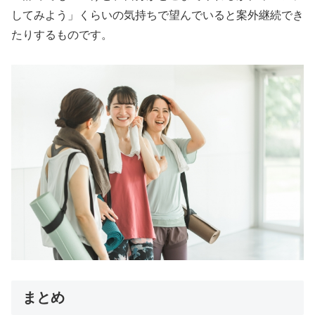
してみよう」くらいの気持ちで望んでいると案外継続でき
たりするものです。
まとめ