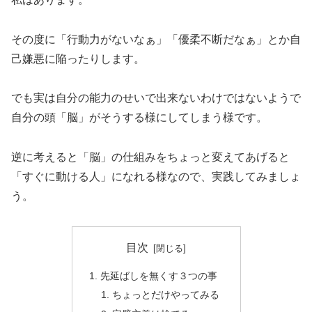
その度に「行動力がないなぁ」「優柔不断だなぁ」とか自
己嫌悪に陥ったりします。
でも実は自分の能力のせいで出来ないわけではないようで
自分の頭「脳」がそうする様にしてしまう様です。
逆に考えると「脳」の仕組みをちょっと変えてあげると
「すぐに動ける人」になれる様なので、実践してみましょ
う。
目次
先延ばしを無くす３つの事
ちょっとだけやってみる