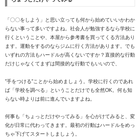
「〇〇をしよう」と思い立っても何から始めていいかわか
らない事って多いですよね。社会人が勉強するなら学校に
行くということや、本屋から参考書を買ってくる方法あり
ます。運動をするのならジムに行く方法があります。でも
いずれの方法もハードルが高くないですか？直接的な行動
だけじゃなくてまずは間接的な行動でもいいので、
”手をつける”ことから始めましょう。学校に行くのであれ
ば「学校を調べる」ということだけでも全然OK。何も知
らない時よりは前に進んでいますよね。
何事も「ちょっとだけやってみる」を心がけてみると、変
化が日常に代わってきます。最初の行動はハードルをめっ
ちゃ下げてスタートしましょう。