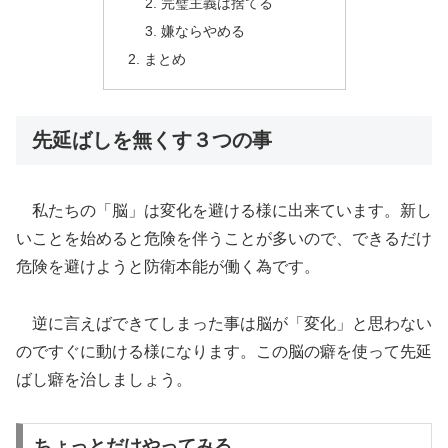
完璧主義は捨てる
嫌ならやめる
まとめ
先延ばしを無くす３つの事
私たちの「脳」は変化を避ける様に出来ています。新し
いことを始めると危険を伴うことが多いので、できるだけ
危険を避けようと防衛本能が働く為です。
逆に言えばできてしまった事は脳が「変化」と思わない
のですぐに動ける様になります。この脳の癖を使って先延
ばし癖を治しましょう。
ちょっとだけやってみる