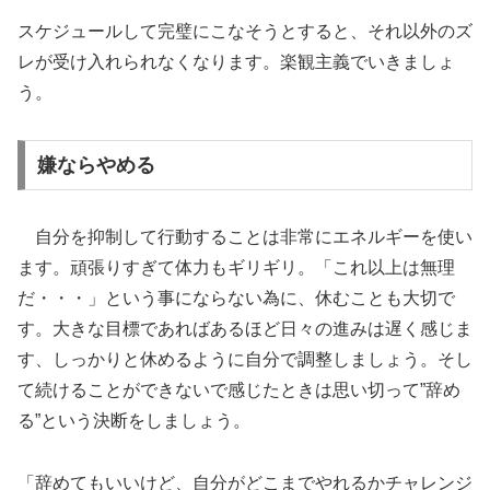
スケジュールして完璧にこなそうとすると、それ以外のズ
レが受け入れられなくなります。楽観主義でいきましょ
う。
嫌ならやめる
自分を抑制して行動することは非常にエネルギーを使い
ます。頑張りすぎて体力もギリギリ。「これ以上は無理
だ・・・」という事にならない為に、休むことも大切で
す。大きな目標であればあるほど日々の進みは遅く感じま
す、しっかりと休めるように自分で調整しましょう。そし
て続けることができないで感じたときは思い切って”辞め
る”という決断をしましょう。
「辞めてもいいけど、自分がどこまでやれるかチャレンジ