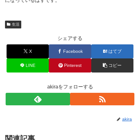
になっているはずです。
生活
シェアする
X
Facebook
はてブ
LINE
Pinterest
コピー
akiraをフォローする
akira
関連記事