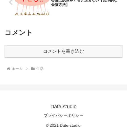
会議は総意をとると進まない【合理的な
会議方法】
コメント
コメントを書き込む
ホーム
生活
Date-studio
プライバシーポリシー
© 2021 Date-studio.