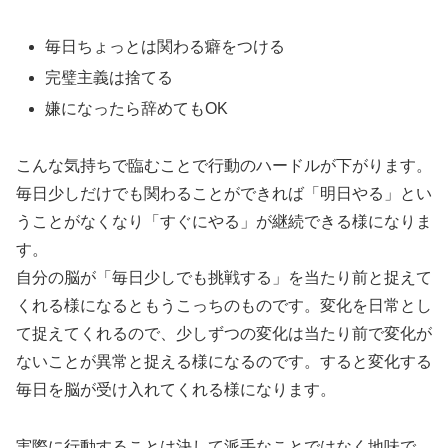
毎日ちょっとは関わる癖をつける
完璧主義は捨てる
嫌になったら辞めてもOK
こんな気持ちで臨むことで行動のハードルが下がります。
毎日少しだけでも関わることができれば「明日やる」とい
うことがなくなり「すぐにやる」が継続できる様になりま
す。
自分の脳が「毎日少しでも挑戦する」を当たり前と捉えて
くれる様になるともうこっちのものです。変化を日常とし
て捉えてくれるので、少しずつの変化は当たり前で変化が
ないことが異常と捉える様になるのです。すると変化する
毎日を脳が受け入れてくれる様になります。
実際に行動することは決して派手なことではなく地味で