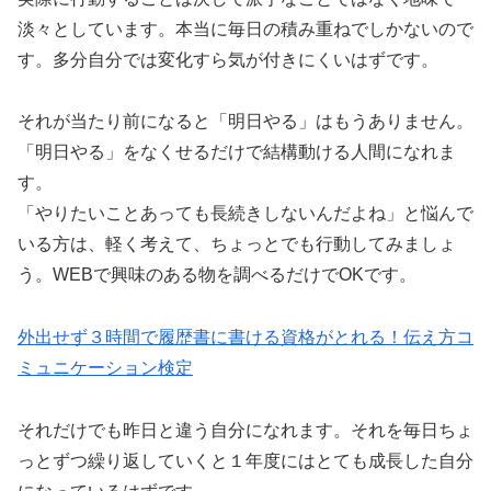
淡々としています。本当に毎日の積み重ねでしかないので
す。多分自分では変化すら気が付きにくいはずです。
それが当たり前になると「明日やる」はもうありません。
「明日やる」をなくせるだけで結構動ける人間になれま
す。
「やりたいことあっても長続きしないんだよね」と悩んで
いる方は、軽く考えて、ちょっとでも行動してみましょ
う。WEBで興味のある物を調べるだけでOKです。
外出せず３時間で履歴書に書ける資格がとれる！伝え方コ
ミュニケーション検定
それだけでも昨日と違う自分になれます。それを毎日ちょ
っとずつ繰り返していくと１年度にはとても成長した自分