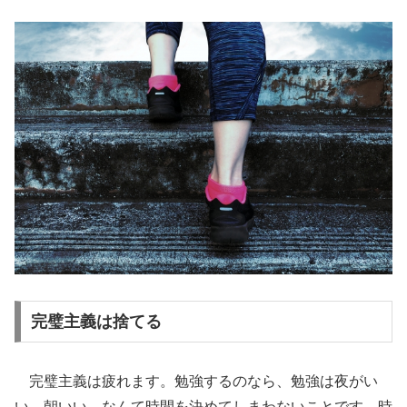
完璧主義は捨てる
完璧主義は疲れます。勉強するのなら、勉強は夜がい
い。朝いい。なんて時間を決めてしまわないことです。時