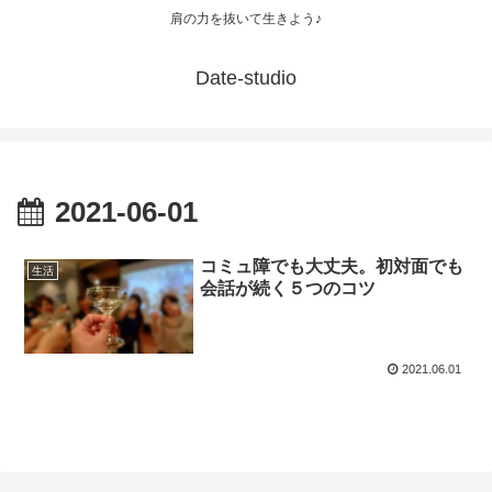
肩の力を抜いて生きよう♪
Date-studio
2021-06-01
コミュ障でも大丈夫。初対面でも
生活
会話が続く５つのコツ
2021.06.01