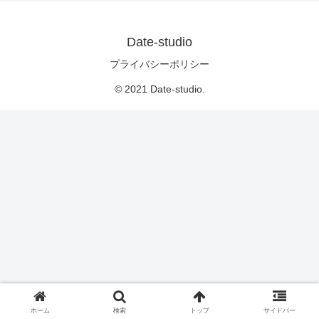
Date-studio
プライバシーポリシー
© 2021 Date-studio.
ホーム
検索
トップ
サイドバー