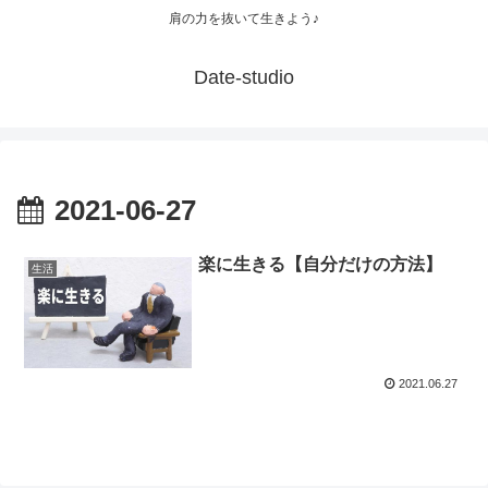
肩の力を抜いて生きよう♪
Date-studio
2021-06-27
楽に生きる【自分だけの方法】
生活
2021.06.27