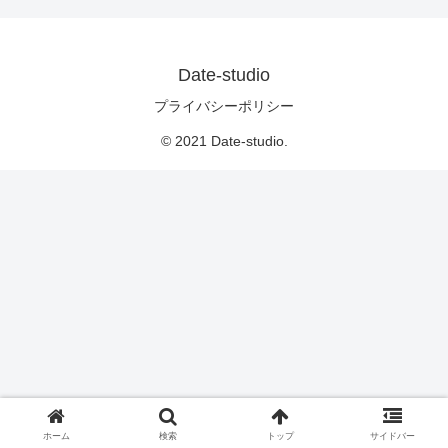
Date-studio
プライバシーポリシー
© 2021 Date-studio.
ホーム
検索
トップ
サイドバー