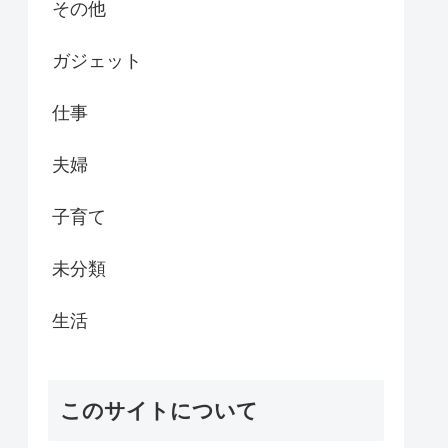
その他
ガジェット
仕事
夫婦
子育て
未分類
生活
このサイトについて