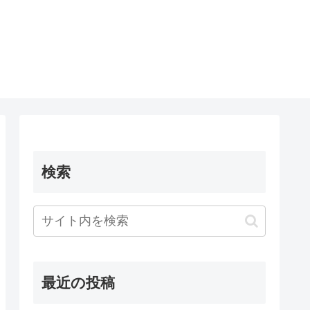
検索
最近の投稿