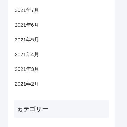
2021年7月
2021年6月
2021年5月
2021年4月
2021年3月
2021年2月
カテゴリー