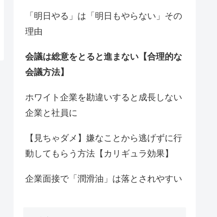
「明日やる」は「明日もやらない」その
理由
会議は総意をとると進まない【合理的な
会議方法】
ホワイト企業を勘違いすると成長しない
企業と社員に
【見ちゃダメ】嫌なことから逃げずに行
動してもらう方法【カリギュラ効果】
企業面接で「潤滑油」は落とされやすい