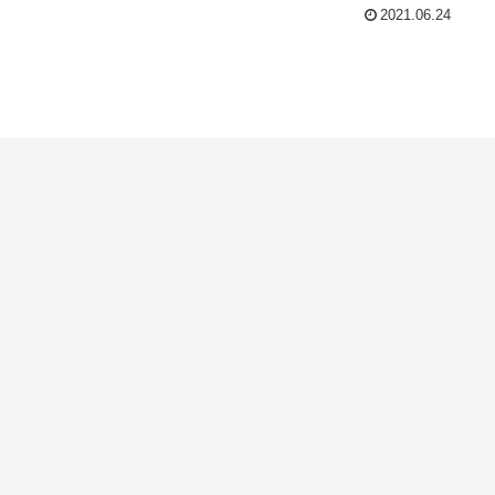
2021.06.24