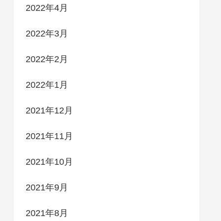
2022年4月
2022年3月
2022年2月
2022年1月
2021年12月
2021年11月
2021年10月
2021年9月
2021年8月