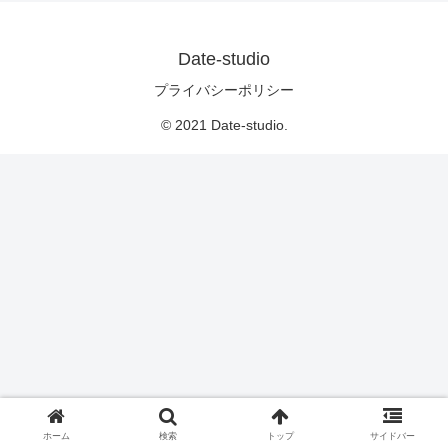
Date-studio
プライバシーポリシー
© 2021 Date-studio.
ホーム
検索
トップ
サイドバー