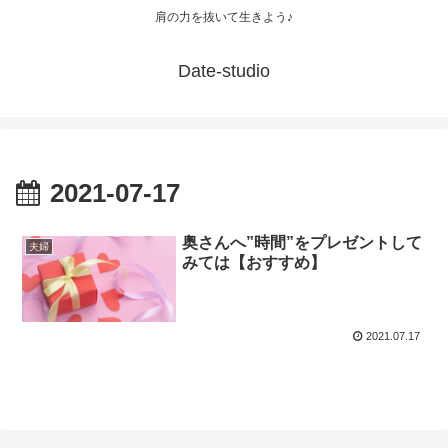
肩の力を抜いて生きよう♪
Date-studio
2021-07-17
奥さんへ”時間”をプレゼントして
夫婦
みては【おすすめ】
2021.07.17