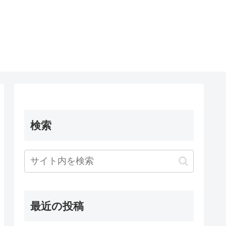
検索
最近の投稿