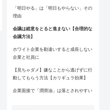
「明日やる」は「明日もやらない」その
理由
会議は総意をとると進まない【合理的な
会議方法】
ホワイト企業を勘違いすると成長しない
企業と社員に
【見ちゃダメ】嫌なことから逃げずに行
動してもらう方法【カリギュラ効果】
企業面接で「潤滑油」は落とされやすい