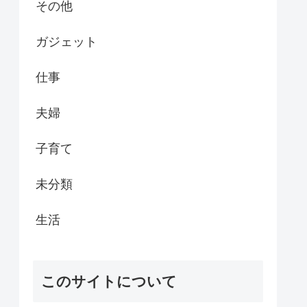
その他
ガジェット
仕事
夫婦
子育て
未分類
生活
このサイトについて