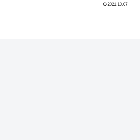
2021.10.07