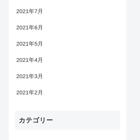
2021年7月
2021年6月
2021年5月
2021年4月
2021年3月
2021年2月
カテゴリー