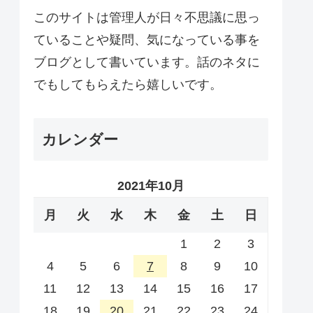
このサイトは管理人が日々不思議に思っ
ていることや疑問、気になっている事を
ブログとして書いています。話のネタに
でもしてもらえたら嬉しいです。
カレンダー
2021年10月
月
火
水
木
金
土
日
1
2
3
4
5
6
7
8
9
10
11
12
13
14
15
16
17
18
19
20
21
22
23
24