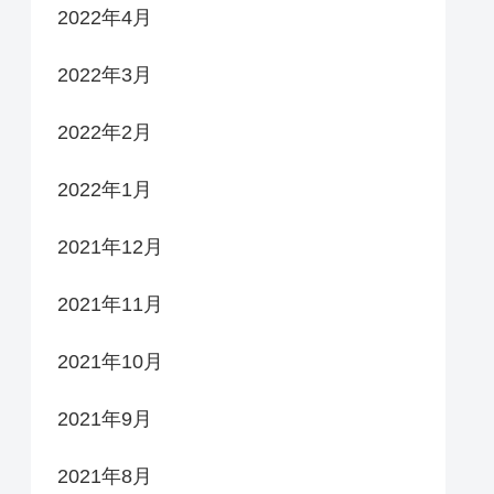
2022年4月
2022年3月
2022年2月
2022年1月
2021年12月
2021年11月
2021年10月
2021年9月
2021年8月