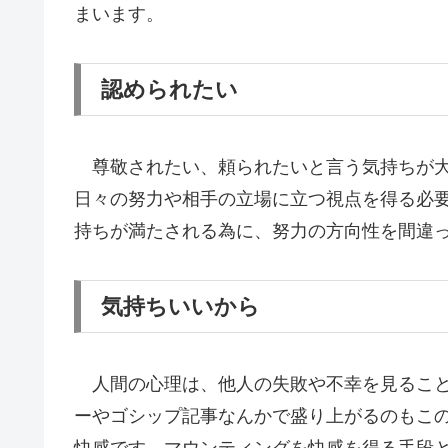
まいます。
認められたい
尊敬されたい、頼られたいと言う気持ちが大
日々の努力や相手の立場に立つ視点を得る必
持ちが満たされる為に、努力の方向性を間違
気持ちいいから
人間の心理は、他人の失敗や不幸を見ること
ーやゴシップ記事なんかで盛り上がるのもこ