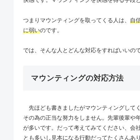
快感です。マウンティングを快感を得る手段
つまりマウンティングを取ってくる人は、
自
に弱い
のです。
では、そんな人とどんな対応をすればいいの
マウンティングの対応方法
先ほども書きましたがマウンティングしてく
その為の正当な努力をしません。先輩後輩や
が多いです。だって考えてみてください、会
とも多いし見本になる行動だってたくさんあ