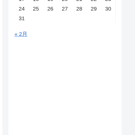
24
25
26
27
28
29
30
31
« 2月