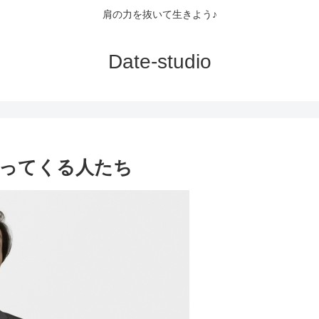
肩の力を抜いて生きよう♪
Date-studio
ってくる人たち