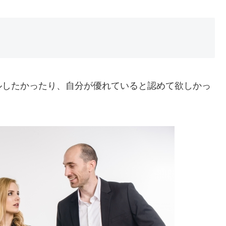
したかったり、自分が優れていると認めて欲しかっ