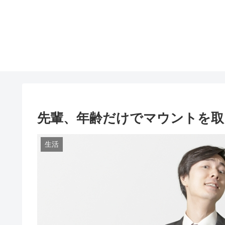
先輩、年齢だけでマウントを取
生活