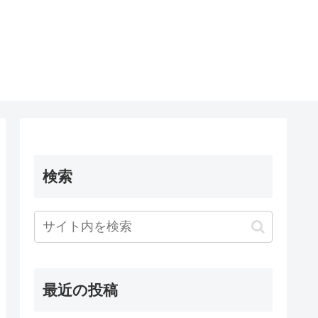
検索
最近の投稿