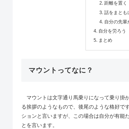
距離を置く
話をまとも
自分の先輩
自分を労ろう
まとめ
マウントってなに？
マウントは文字通り馬乗りになって乗り掛か
る挨拶のようなもので、後尾のような格好で
ションと言いますが、この場合は自分が有能
とを言います。