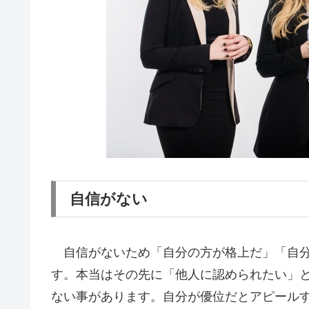
自信がない
自信がないため「自分の方が格上だ」「自分
す。本当はその先に「他人に認められたい」
ない事があります。自分が優位だとアピール