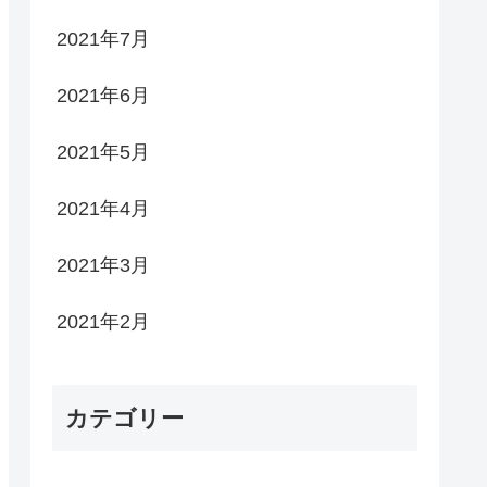
2021年7月
2021年6月
2021年5月
2021年4月
2021年3月
2021年2月
カテゴリー