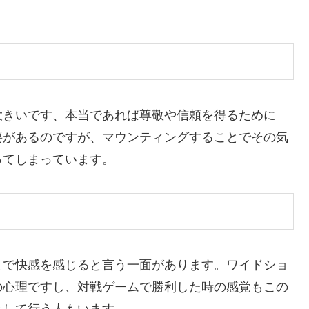
きいです、本当であれば尊敬や信頼を得るために
要があるのですが、マウンティングすることでその気
ってしまっています。
で快感を感じると言う一面があります。ワイドショ
の心理ですし、対戦ゲームで勝利した時の感覚もこの