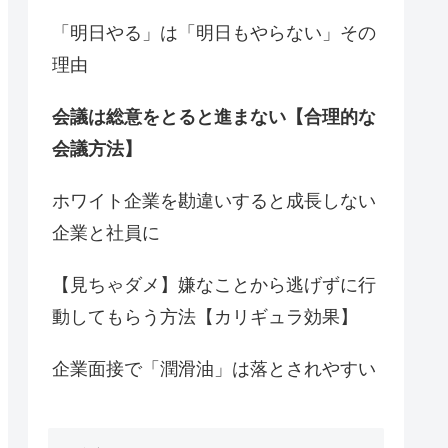
「明日やる」は「明日もやらない」その
理由
会議は総意をとると進まない【合理的な
会議方法】
ホワイト企業を勘違いすると成長しない
企業と社員に
【見ちゃダメ】嫌なことから逃げずに行
動してもらう方法【カリギュラ効果】
企業面接で「潤滑油」は落とされやすい