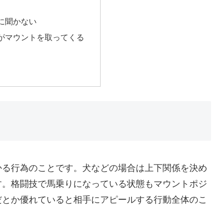
に聞かない
がマウントを取ってくる
る行為のことです。犬などの場合は上下関係を決め
す。格闘技で馬乗りになっている状態もマウントポジ
だとか優れていると相手にアピールする行動全体のこ