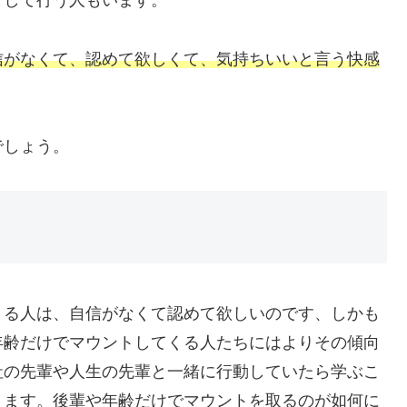
として行う人もいます。
信がなくて、認めて欲しくて、気持ちいいと言う快感
でしょう。
る人は、自信がなくて認めて欲しいのです、しかも
年齢だけでマウントしてくる人たちにはよりその傾向
社の先輩や人生の先輩と一緒に行動していたら学ぶこ
ります。後輩や年齢だけでマウントを取るのが如何に