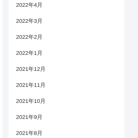
2022年4月
2022年3月
2022年2月
2022年1月
2021年12月
2021年11月
2021年10月
2021年9月
2021年8月