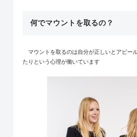
何でマウントを取るの？
マウントを取るのは自分が正しいとアピール
たりという心理が働いています