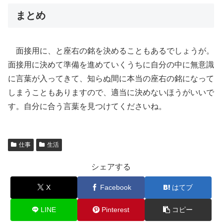
まとめ
面接用に、と座右の銘を決めることもあるでしょうが。
面接用に決めて準備を進めていくうちに自分の中に無意識
に言葉が入ってきて、知らぬ間に本当の座右の銘になって
しまうこともありますので、適当に決めないほうがいいで
す。自分に合う言葉を見つけてくださいね。
仕事
生活
シェアする
X
Facebook
はてブ
LINE
Pinterest
コピー