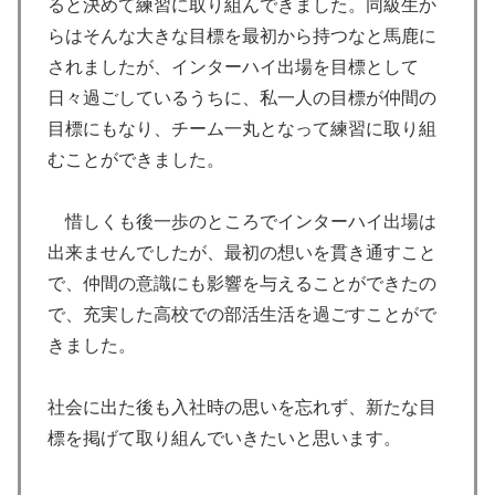
ると決めて練習に取り組んできました。同級生か
らはそんな大きな目標を最初から持つなと馬鹿に
されましたが、インターハイ出場を目標として
日々過ごしているうちに、私一人の目標が仲間の
目標にもなり、チーム一丸となって練習に取り組
むことができました。
惜しくも後一歩のところでインターハイ出場は
出来ませんでしたが、最初の想いを貫き通すこと
で、仲間の意識にも影響を与えることができたの
で、充実した高校での部活生活を過ごすことがで
きました。
社会に出た後も入社時の思いを忘れず、新たな目
標を掲げて取り組んでいきたいと思います。