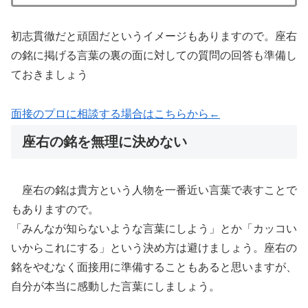
初志貫徹だと頑固だというイメージもありますので。座右
の銘に掲げる言葉の裏の面に対しての質問の回答も準備し
ておきましょう
面接のプロに相談する場合はこちらから←
座右の銘を無理に決めない
座右の銘は貴方という人物を一番近い言葉で表すことで
もありますので。
「みんなが知らないような言葉にしよう」とか「カッコい
いからこれにする」という決め方は避けましょう。座右の
銘をやむなく面接用に準備することもあると思いますが、
自分が本当に感動した言葉にしましょう。