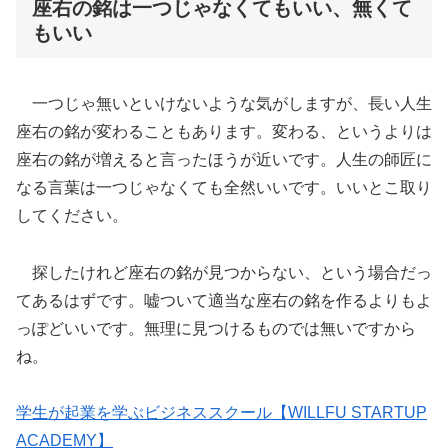
座右の銘は一つじゃなくてもいい、無くて
もいい
一つじゃ無いといけないような気がしますが、長い人生
座右の銘が変わることもあります。変わる、というよりは
座右の銘が増えると言ったほうが近いです。人生の師匠に
なる言葉は一つじゃなくても全然いいです。いいとこ取り
してください。
探したけれど座右の銘が見つからない、という場合だっ
てあるはずです。嘘ついて適当な座右の銘を作るよりもよ
っぽどいいです。無理に見つけるものでは無いですから
ね。
学生が起業を学ぶビジネススクール【WILLFU STARTUP
ACADEMY】