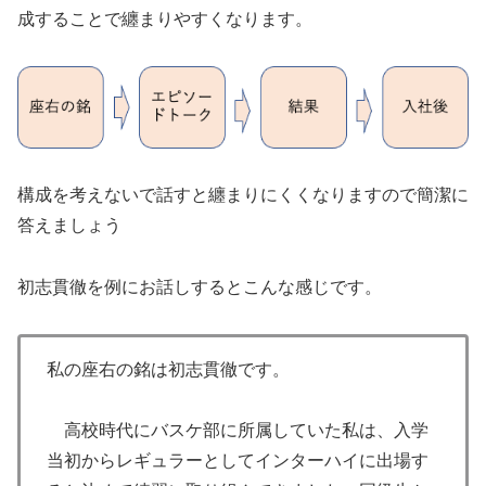
成することで纏まりやすくなります。
構成を考えないで話すと纏まりにくくなりますので簡潔に
答えましょう
初志貫徹を例にお話しするとこんな感じです。
私の座右の銘は初志貫徹です。
高校時代にバスケ部に所属していた私は、入学
当初からレギュラーとしてインターハイに出場す