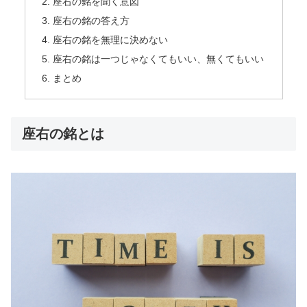
座右の銘を聞く意図
座右の銘の答え方
座右の銘を無理に決めない
座右の銘は一つじゃなくてもいい、無くてもいい
まとめ
座右の銘とは