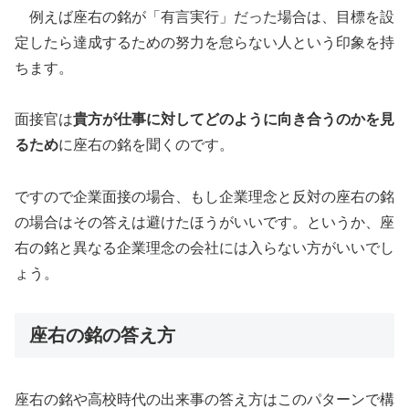
例えば座右の銘が「有言実行」だった場合は、目標を設
定したら達成するための努力を怠らない人という印象を持
ちます。
面接官は
貴方が仕事に対してどのように向き合うのかを見
るため
に座右の銘を聞くのです。
ですので企業面接の場合、もし企業理念と反対の座右の銘
の場合はその答えは避けたほうがいいです。というか、座
右の銘と異なる企業理念の会社には入らない方がいいでし
ょう。
座右の銘の答え方
座右の銘や高校時代の出来事の答え方はこのパターンで構