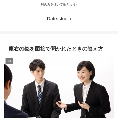
肩の力を抜いて生きよう♪
Date-studio
座右の銘を面接で聞かれたときの答え方
仕事