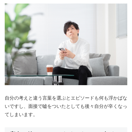
自分の考えと違う言葉を選ぶとエピソードも何も浮かばな
いですし、面接で嘘をついたとしても後々自分が辛くなっ
てしまいます。