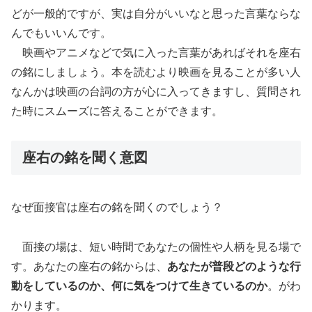
どが一般的ですが、実は自分がいいなと思った言葉ならな
んでもいいんです。
映画やアニメなどで気に入った言葉があればそれを座右
の銘にしましょう。本を読むより映画を見ることが多い人
なんかは映画の台詞の方が心に入ってきますし、質問され
た時にスムーズに答えることができます。
座右の銘を聞く意図
なぜ面接官は座右の銘を聞くのでしょう？
面接の場は、短い時間であなたの個性や人柄を見る場で
す。あなたの座右の銘からは、
あなたが普段どのような行
動をしているのか、何に気をつけて生きているのか
。がわ
かります。