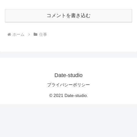
コメントを書き込む
ホーム
仕事
Date-studio
プライバシーポリシー
© 2021 Date-studio.