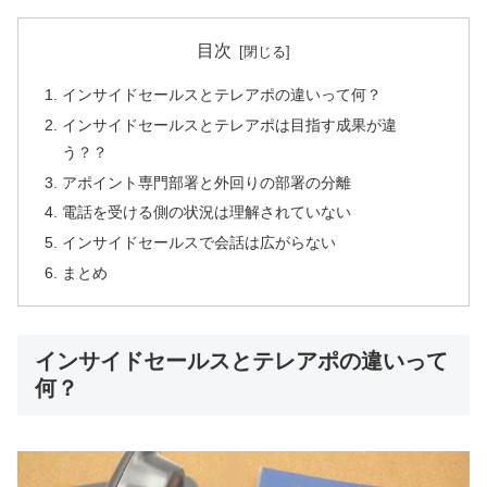
目次
インサイドセールスとテレアポの違いって何？
インサイドセールスとテレアポは目指す成果が違
う？？
アポイント専門部署と外回りの部署の分離
電話を受ける側の状況は理解されていない
インサイドセールスで会話は広がらない
まとめ
インサイドセールスとテレアポの違いって
何？