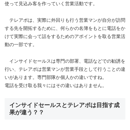
使って見込み客を作っていく営業活動です。
テレアポは、実際に外回りも行う営業マンが自分が訪問
する先を開拓するために、何らかの名簿をもとに電話をか
けて実際に会って話をするためのアポイントを取る営業活
動の一部です。
インサイドセールスは専門の部署、電話などでの勧誘を
行い、テレアポは営業マンが営業手段として行うことの違
いがあります。専門部隊か個人かの違いですね。
電話を受け取る我々にはその違いはありません。
インサイドセールスとテレアポは目指す成
果が違う？？