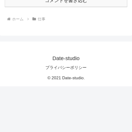
コメントを書き込む
ホーム
仕事
Date-studio
プライバシーポリシー
© 2021 Date-studio.