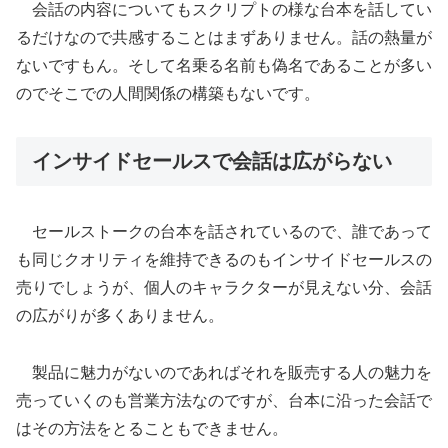
会話の内容についてもスクリプトの様な台本を話してい
るだけなので共感することはまずありません。話の熱量が
ないですもん。そして名乗る名前も偽名であることが多い
のでそこでの人間関係の構築もないです。
インサイドセールスで会話は広がらない
セールストークの台本を話されているので、誰であって
も同じクオリティを維持できるのもインサイドセールスの
売りでしょうが、個人のキャラクターが見えない分、会話
の広がりが多くありません。
製品に魅力がないのであればそれを販売する人の魅力を
売っていくのも営業方法なのですが、台本に沿った会話で
はその方法をとることもできません。