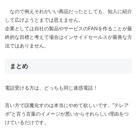
なので例えそれがいい商品だったとしても、知人に紹介
して広げようとまでは思えません。
企業としては自社の製品やサービスのFANを作ることが最
終的な目標と考えて場合はインサイドセールスが最善な方
法ではありません。
まとめ
電話受ける方は、どっちも同じ迷惑電話！
言い方で誤魔化すのは本当にやめて欲しいです。”テレア
ポ”と言う言葉のイメージが悪いからそれらしい理由をつ
けているだけです。