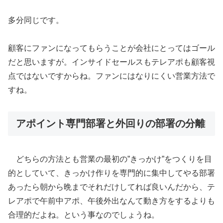
多分同じです。
顧客にファンになってもらうことが会社にとってはゴール
だと思いますが。インサイドセールスもテレアポも顧客視
点ではないですからね。ファンにはなりにくい営業方法で
すね。
アポイント専門部署と外回りの部署の分離
どちらの方法とも営業の最初の”きっかけ”をつくりを目
的としていて、きっかけ作りを専門的に集中してやる部署
あったら朝から晩までそれだけしてれば良いんだから、テ
レアポで午前中アポ、午後外出なんて動き方をするよりも
合理的だよね。という事なのでしょうね。