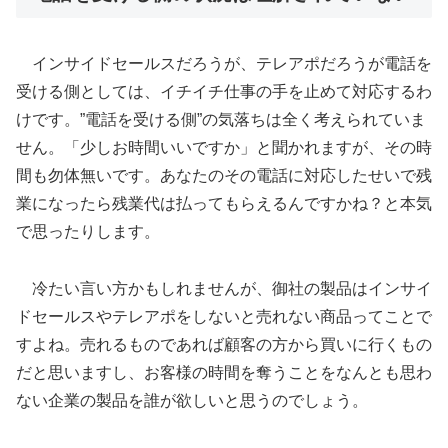
インサイドセールスだろうが、テレアポだろうが電話を
受ける側としては、イチイチ仕事の手を止めて対応するわ
けです。”電話を受ける側”の気落ちは全く考えられていま
せん。「少しお時間いいですか」と聞かれますが、その時
間も勿体無いです。あなたのその電話に対応したせいで残
業になったら残業代は払ってもらえるんですかね？と本気
で思ったりします。
冷たい言い方かもしれませんが、御社の製品はインサイ
ドセールスやテレアポをしないと売れない商品ってことで
すよね。売れるものであれば顧客の方から買いに行くもの
だと思いますし、お客様の時間を奪うことをなんとも思わ
ない企業の製品を誰が欲しいと思うのでしょう。