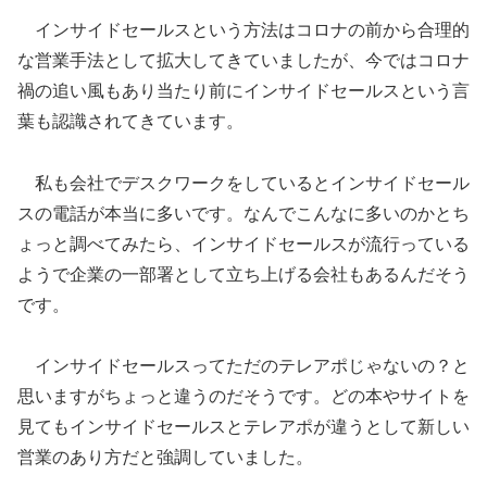
インサイドセールスという方法はコロナの前から合理的
な営業手法として拡大してきていましたが、今ではコロナ
禍の追い風もあり当たり前にインサイドセールスという言
葉も認識されてきています。
私も会社でデスクワークをしているとインサイドセール
スの電話が本当に多いです。なんでこんなに多いのかとち
ょっと調べてみたら、インサイドセールスが流行っている
ようで企業の一部署として立ち上げる会社もあるんだそう
です。
インサイドセールスってただのテレアポじゃないの？と
思いますがちょっと違うのだそうです。どの本やサイトを
見てもインサイドセールスとテレアポが違うとして新しい
営業のあり方だと強調していました。