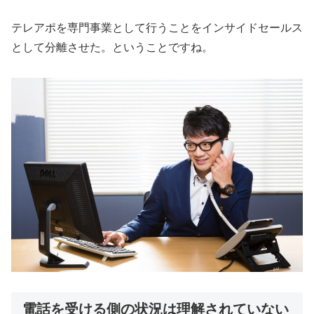
テレアポを専門事業として行うことをインサイドセールス
として分離させた。ということですね。
電話を受ける側の状況は理解されていない