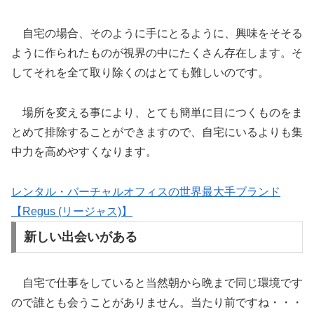
自宅の場合、そのように手にとるように、興味をそそる
ように作られたものが視界の中にたくさん存在します。そ
してそれを全て取り除くのはとても難しいのです。
場所を変える事により、とても簡単に目につくものをま
とめて排除することができますので、自宅にいるよりも集
中力を高めやすくなります。
レンタル・バーチャルオフィスの世界最大手ブランド
【Regus (リージャス)】
新しい出会いがある
自宅で仕事をしていると当然朝から晩まで同じ環境です
ので誰とも会うことがありません。当たり前ですね・・・