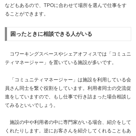
などもあるので、TPOに合わせて場所を選んで仕事をす
ることができます。
困ったときに相談できる人がいる
コワーキングスペースやシェアオフィスでは「コミュニ
ティマネージャー」を置いている施設が多いです。
「コミュニティマネージャー」は施設を利用している会
員さん同士を繋ぐ役割をしています。利用者同士の交流促
進をしていますので、もし仕事で行き詰まった場合相談し
てみるといいでしょう。
施設の中や利用者の中に専門家がいる場合、紹介をして
くれたりします。逆にお客さんを紹介してくれることもあ