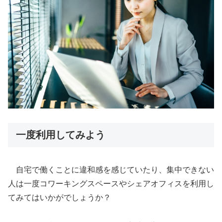
一度利用してみよう
自宅で働くことに違和感を感じていたり、集中できない
人は一度コワーキングスペースやシェアオフィスを利用し
てみてはいかがでしょうか？