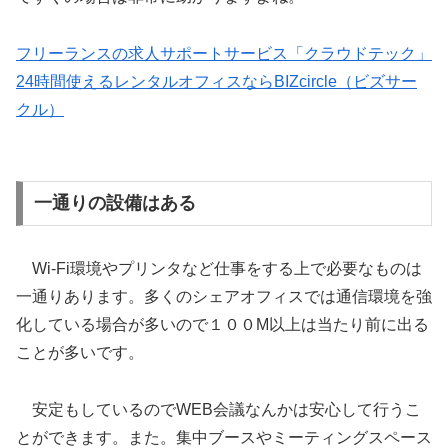
フリーランスの求人サポートサービス「クラウドテック」
24時間使えるレンタルオフィスならBIZcircle（ビズサー
クル）
一通りの設備はある
Wi-Fi環境やプリンタなど仕事をする上で必要なものは
一通りあります。多くのシェアオフィスでは通信環境を強
化している場合が多いので１００M以上は当たり前に出る
ことが多いです。
安定もしているのでWEB会議なんかは安心して行うこ
とができます。また。集中ブースやミーティングスペース