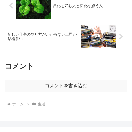
変化を好む人と変化を嫌う人
新しい仕事のやり方がわからない上司が
結構多い
コメント
コメントを書き込む
ホーム
生活