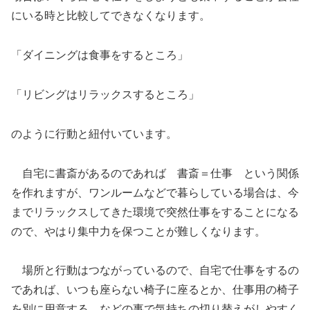
にいる時と比較してできなくなります。
「ダイニングは食事をするところ」
「リビングはリラックスするところ」
のように行動と紐付いています。
自宅に書斎があるのであれば 書斎＝仕事 という関係
を作れますが、ワンルームなどで暮らしている場合は、今
までリラックスしてきた環境で突然仕事をすることになる
ので、やはり集中力を保つことが難しくなります。
場所と行動はつながっているので、自宅で仕事をするの
であれば、いつも座らない椅子に座るとか、仕事用の椅子
を別に用意する。などの事で気持ちの切り替えがしやすく