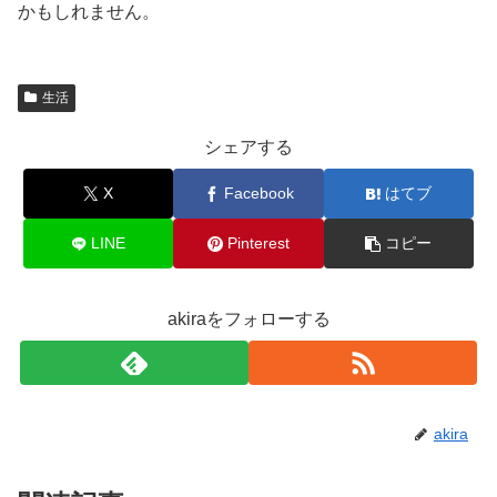
かもしれません。
生活
シェアする
X
Facebook
はてブ
LINE
Pinterest
コピー
akiraをフォローする
akira