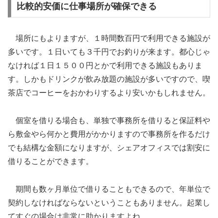
比較的安価に仕事場所が確保できる
場所にもよりますが、１時間数百円で利用できる施設が
多いです。１日いても３千円でお釣りが来ます。都心じゃ
なければ１日１５００円とかで利用できる施設もありま
す。しかもドリンクが飲み放題の施設が多いですので、喫
茶店でコーヒーをおかわりするより安いかもしれません。
個室を借りる場合も、単独で事務所を借りると保証料や
ら敷金やら何かと費用がかかりますので事務所を作るだけ
でも結構な金額になりますが、シェアオフィスでは割安に
借りることができます。
期間も数ヶ月単位で借りることもできるので、年単位で
契約しなければならないということもありません。起業し
てすぐの場合は非常に助かりますよね。