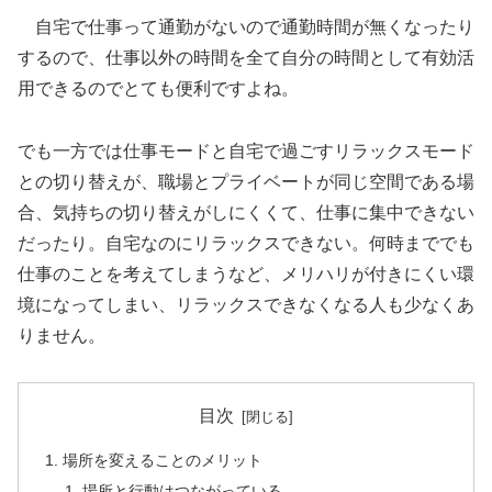
自宅で仕事って通勤がないので通勤時間が無くなったり
するので、仕事以外の時間を全て自分の時間として有効活
用できるのでとても便利ですよね。
でも一方では仕事モードと自宅で過ごすリラックスモード
との切り替えが、職場とプライベートが同じ空間である場
合、気持ちの切り替えがしにくくて、仕事に集中できない
だったり。自宅なのにリラックスできない。何時まででも
仕事のことを考えてしまうなど、メリハリが付きにくい環
境になってしまい、リラックスできなくなる人も少なくあ
りません。
目次
場所を変えることのメリット
場所と行動はつながっている