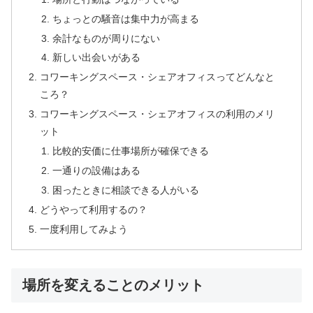
ちょっとの騒音は集中力が高まる
余計なものが周りにない
新しい出会いがある
コワーキングスペース・シェアオフィスってどんなと
ころ？
コワーキングスペース・シェアオフィスの利用のメリ
ット
比較的安価に仕事場所が確保できる
一通りの設備はある
困ったときに相談できる人がいる
どうやって利用するの？
一度利用してみよう
場所を変えることのメリット