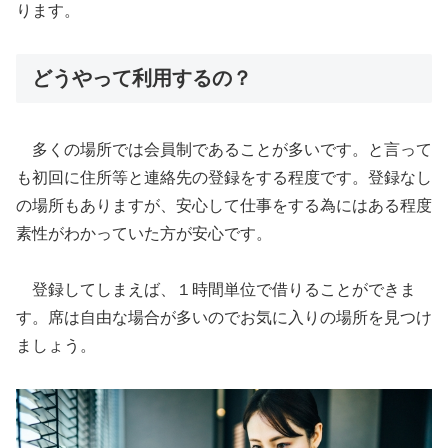
ります。
どうやって利用するの？
多くの場所では会員制であることが多いです。と言って
も初回に住所等と連絡先の登録をする程度です。登録なし
の場所もありますが、安心して仕事をする為にはある程度
素性がわかっていた方が安心です。
登録してしまえば、１時間単位で借りることができま
す。席は自由な場合が多いのでお気に入りの場所を見つけ
ましょう。