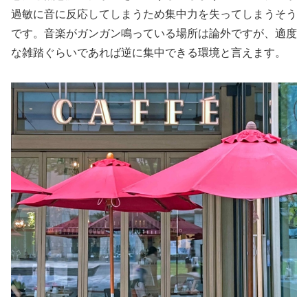
過敏に音に反応してしまうため集中力を失ってしまうそう
です。音楽がガンガン鳴っている場所は論外ですが、適度
な雑踏ぐらいであれば逆に集中できる環境と言えます。