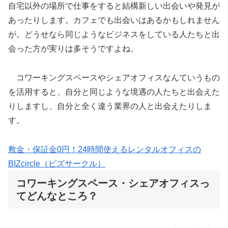
自宅以外の場所で仕事をすると結構新しい出会いや発見が
あったりします。カフェでも出会いはあるかもしれません
が。どうせなら同じようなビジネスをしている人たちと出
会った方が実りは多そうですよね。
コワーキングスペースやシェアオフィスなんていうもの
を活用すると、自分と同じような境遇の人たちと出会えた
りしますし、自分と全く違う業界の人と出会えたりしま
す。
敷金・保証金0円！24時間使えるレンタルオフィスの
BIZcircle（ビズサークル）
コワーキングスペース・シェアオフィスっ
てどんなところ？