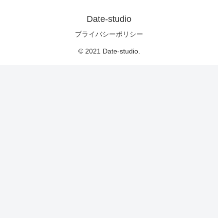
Date-studio
プライバシーポリシー
© 2021 Date-studio.