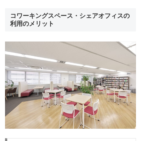
コワーキングスペース・シェアオフィスの
利用のメリット