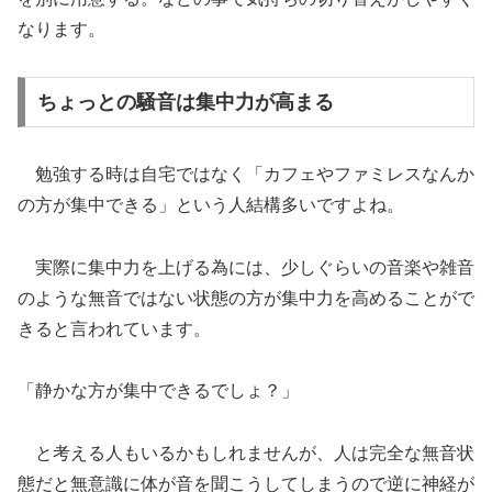
なります。
ちょっとの騒音は集中力が高まる
勉強する時は自宅ではなく「カフェやファミレスなんか
の方が集中できる」という人結構多いですよね。
実際に集中力を上げる為には、少しぐらいの音楽や雑音
のような無音ではない状態の方が集中力を高めることがで
きると言われています。
「静かな方が集中できるでしょ？」
と考える人もいるかもしれませんが、人は完全な無音状
態だと無意識に体が音を聞こうしてしまうので逆に神経が