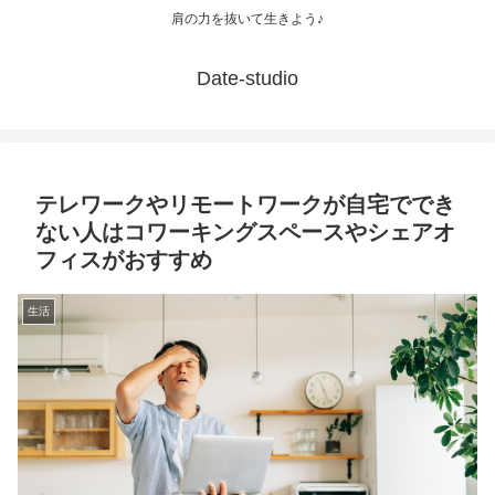
肩の力を抜いて生きよう♪
Date-studio
テレワークやリモートワークが自宅ででき
ない人はコワーキングスペースやシェアオ
フィスがおすすめ
生活