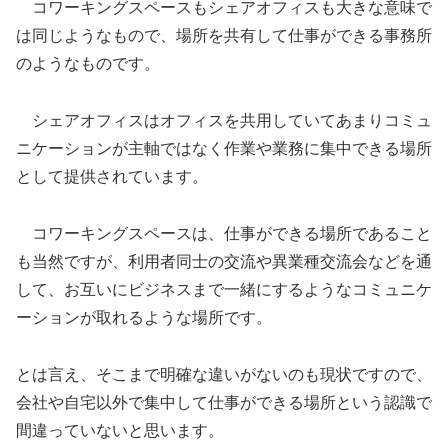
コワーキングスペースもシェアオフィスも大きな意味で
は同じようなもので、場所を共有して仕事ができる事務所
のようなものです。
シェアオフィスはオフィスを共用していてあまりコミュ
ニケーションが主軸ではなく作業や業務に集中できる場所
として提供されています。
コワーキングスペースは、仕事ができる場所であること
も当然ですが、利用者同士の交流や異業種交流会などを通
して、お互いにビジネスまで一緒にするようなコミュニケ
ーションが取れるような場所です。
とは言え、そこまで明確な違いがないのも現状ですので、
会社や自宅以外で集中して仕事ができる場所という認識で
間違っていないと思います。