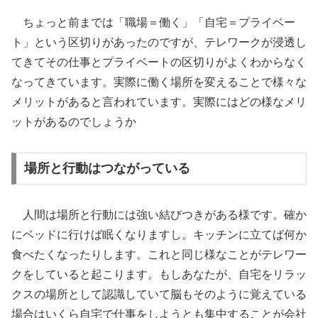
ちょっと前までは「職場＝働く」「自宅＝プライベー
ト」という区切りがあったのですが、テレワークが浸透し
てきてその仕事とプライベートの区切りがよくわからなく
なってきています。実際に働く場所を変えることで様々な
メリットがあると言われています。実際にはどの様なメリ
ットがあるのでしょうか
場所と行動はつながっている
人間は場所と行動には強い結びつきがある様です。確か
にベッドに行けば眠くなりますし。キッチンに立てば何か
食べたくなったりします。これと同じ様なことがテレワー
クをしていると起こります。もしあなたが、自宅をリラッ
クスの場所として認識していて脳もそのように覚えている
場合はいくら自宅で仕事をしようとも集中することが会社