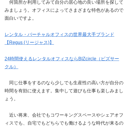
何箇所か利用してみて自分の居心地の良い場所を探して
みましょう。オフィスによってさまざまな特色があるので
面白いですよ。
レンタル・バーチャルオフィスの世界最大手ブランド
【Regus (リージャス)】
24時間使えるレンタルオフィスならBIZcircle（ビズサー
クル）
同じ仕事をするのなら少しでも生産性の高い方が自分の
時間を有効に使えます。集中して遊びも仕事も楽しみまし
ょう。
近い将来、会社でもコワーキングスペースやシェアオフ
ィスでも、自宅でもどちらでも働けるような時代が来るの