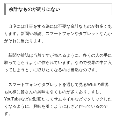
余計なものが周りにない
自宅には仕事をする為には不要な余計なものが数多くあ
ります。新聞や雑誌、スマートフォンやタブレットなんか
がそれに当たります。
新聞や雑誌は当然ですが売れるように、多くの人の手に
取ってもらうように作られています。なので視界の中に入
ってしまうと手に取りたくなるのは当然なのです。
スマートフォンやタブレットを通して見るWEBの世界
も同様に皆さんの興味を引くものが多くありますし、
YouTubeなどの動画だってサムネイルなどでクリックした
くなるように、興味を引くようにわざと作っているので
す。