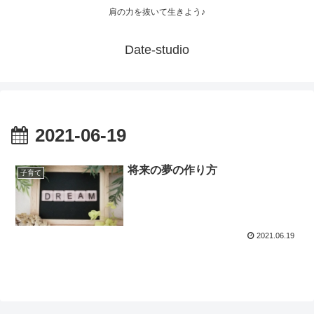
肩の力を抜いて生きよう♪
Date-studio
2021-06-19
将来の夢の作り方
子育て
2021.06.19