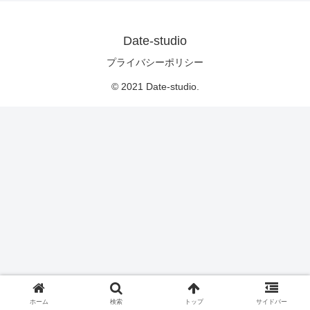
Date-studio
プライバシーポリシー
© 2021 Date-studio.
ホーム
検索
トップ
サイドバー