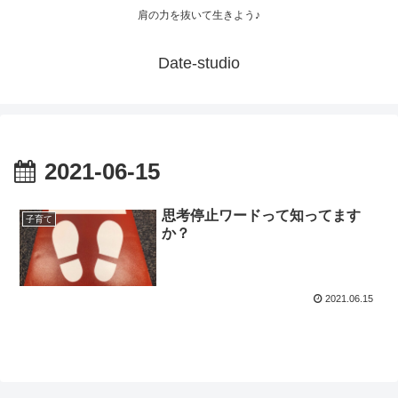
肩の力を抜いて生きよう♪
Date-studio
2021-06-15
思考停止ワードって知ってます
子育て
か？
2021.06.15