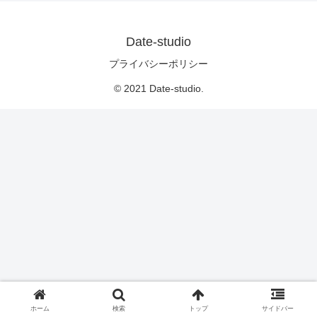
Date-studio
プライバシーポリシー
© 2021 Date-studio.
ホーム
検索
トップ
サイドバー