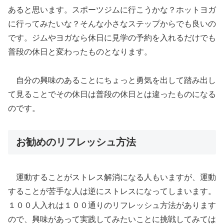
あると思います。スポーツジムに行こうかな？ホットヨガ
に行ってみたいな？そんな小さなステップからでも良いの
です。ジムやヨガなら休日に見学の予約を入れるだけでも
普段の休日と変わったものとなります。
自分の興味のあることにちょっと勇気を出して踏み出し
て見ることでその休日は普段の休日とは違ったものになる
のです。
お勧めのリフレッシュ方法
運動することがストレス解消になる人もいますが、運動
することが苦手な人は逆にストレスになってしまいます。
１００人入れは１００通りのリフレッシュ方法があります
ので、興味があって実践してみたいことに挑戦してみては