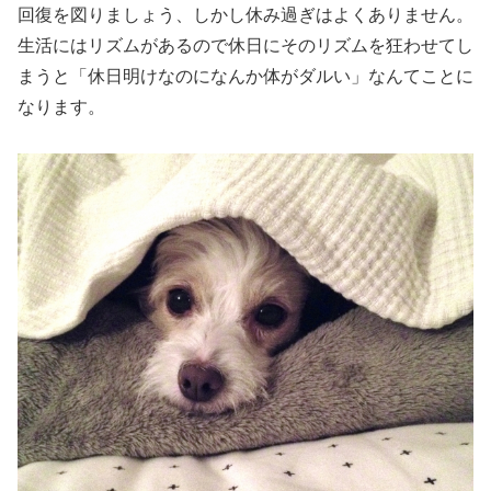
回復を図りましょう、しかし休み過ぎはよくありません。
生活にはリズムがあるので休日にそのリズムを狂わせてし
まうと「休日明けなのになんか体がダルい」なんてことに
なります。