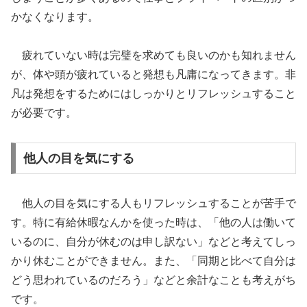
かなくなります。
疲れていない時は完璧を求めても良いのかも知れません
が、体や頭が疲れていると発想も凡庸になってきます。非
凡は発想をするためにはしっかりとリフレッシュすること
が必要です。
他人の目を気にする
他人の目を気にする人もリフレッシュすることが苦手で
す。特に有給休暇なんかを使った時は、「他の人は働いて
いるのに、自分が休むのは申し訳ない」などと考えてしっ
かり休むことができません。また、「同期と比べて自分は
どう思われているのだろう」などと余計なことも考えがち
です。