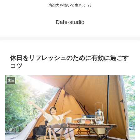
肩の力を抜いて生きよう♪
Date-studio
休日をリフレッシュのために有効に過ごす
コツ
生活