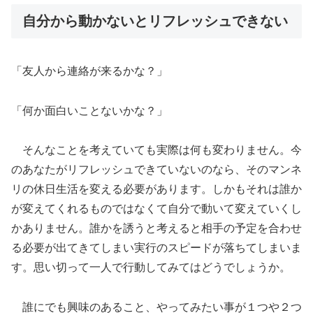
自分から動かないとリフレッシュできない
「友人から連絡が来るかな？」
「何か面白いことないかな？」
そんなことを考えていても実際は何も変わりません。今
のあなたがリフレッシュできていないのなら、そのマンネ
リの休日生活を変える必要があります。しかもそれは誰か
が変えてくれるものではなくて自分で動いて変えていくし
かありません。誰かを誘うと考えると相手の予定を合わせ
る必要が出てきてしまい実行のスピードが落ちてしまいま
す。思い切って一人で行動してみてはどうでしょうか。
誰にでも興味のあること、やってみたい事が１つや２つ