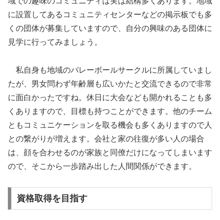
域での趣味のコミュニティは実は結構多くあります。地域
に設置してあるコミュニティセンターなどの掲示板でも多
くの団体が募集していますので、自分の興味のある団体に
見学に行ってみましょう。
私自身も地域のバレーボールサークルに所属していまし
たが、男女問わず年齢層も広いかたと交流できるので非常
に面白かったですね。休日に大会なども開かれることも多
くありますので、目標も持つことができます。他のチーム
ともコミュニケーションを取る機会も多くありますので人
との繋がりが増えます。会社と家の往復が多い人の場合
は、顔を合わせるのが家族と同僚だけになってしまいます
ので、そこから一歩踏み出した人間関係ができます。
資格取得を目指す