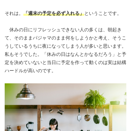
それは。
「週末の予定を必ず入れる」
ということです。
休みの日にリフレッシュできない人の多くは、朝起き
て、そのままパジャマのまま何をしようかと考え、そうこ
うしているうちに夜になってしまう人が多いと思います。
私もそうでした。「休みの日はなんとかなるだろう」と予
定を決めていないと当日に予定を作って動くのは実は結構
ハードルが高いのです。