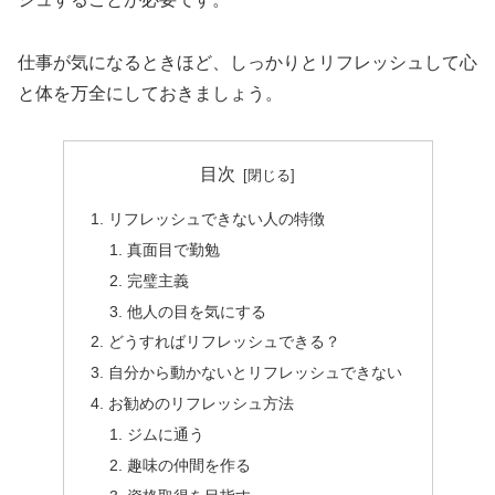
仕事が気になるときほど、しっかりとリフレッシュして心
と体を万全にしておきましょう。
目次
リフレッシュできない人の特徴
真面目で勤勉
完璧主義
他人の目を気にする
どうすればリフレッシュできる？
自分から動かないとリフレッシュできない
お勧めのリフレッシュ方法
ジムに通う
趣味の仲間を作る