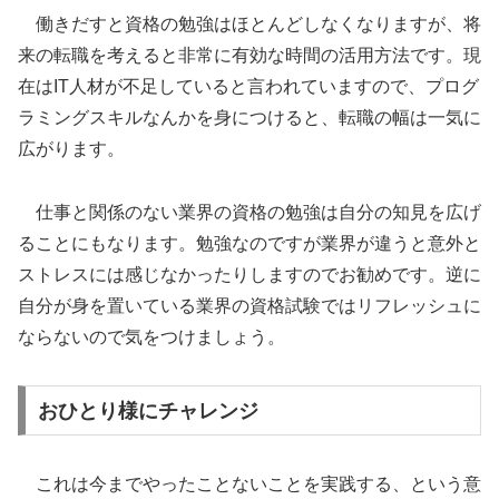
働きだすと資格の勉強はほとんどしなくなりますが、将
来の転職を考えると非常に有効な時間の活用方法です。現
在はIT人材が不足していると言われていますので、プログ
ラミングスキルなんかを身につけると、転職の幅は一気に
広がります。
仕事と関係のない業界の資格の勉強は自分の知見を広げ
ることにもなります。勉強なのですが業界が違うと意外と
ストレスには感じなかったりしますのでお勧めです。逆に
自分が身を置いている業界の資格試験ではリフレッシュに
ならないので気をつけましょう。
おひとり様にチャレンジ
これは今までやったことないことを実践する、という意