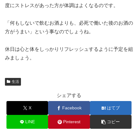
度にストレスがあった方が体調はよくなるのです。
「何もしないで飲むお酒よりも、必死で働いた後のお酒の
方がうまい」という事なのでしょうね。
休日は心と体をしっかりリフレッシュするように予定を組
みましょう。
生活
シェアする
X
Facebook
はてブ
LINE
Pinterest
コピー