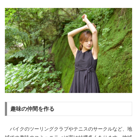
趣味の仲間を作る
バイクのツーリングクラブやテニスのサークルなど、地