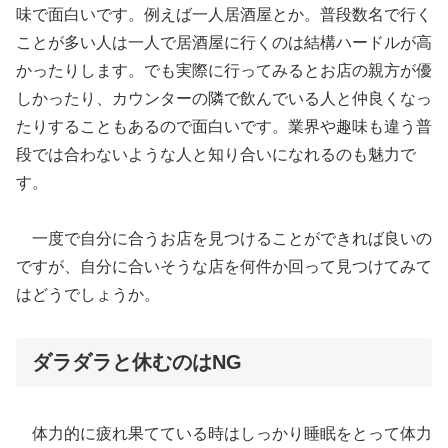
味で面白いです。例えば一人居酒屋とか。普段数名で行く
ことが多い人は一人で居酒屋に行くのは結構ハードルが高
かったりします。でも実際に行ってみるとお店の親方が優
しかったり、カウンターの隣で飲んでいる人と仲良くなっ
たりすることもあるので面白いです。業界や趣味も違う普
段では合わないような人と知り合いになれるのも魅力で
す。
一度で自分に合うお店を見つけることができれば良いの
ですが、自分に合いそうな店を何件か回って見つけてみて
はどうでしょうか。
ダラダラと休むのはNG
体力的に疲れ果てている時はしっかり睡眠をとって体力