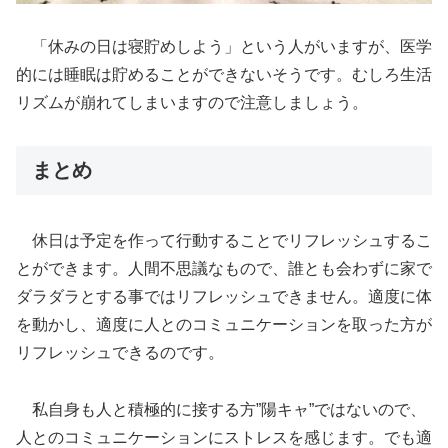
「休みの日は寝貯めしよう」という人がいますが、医学
的には睡眠は貯めることができないそうです。むしろ生活
リズムが崩れてしまいますので注意しましょう。
まとめ
休日は予定を作って行動することでリフレッシュするこ
とができます。人間不思議なもので、誰とも会わずに家で
ダラダラとする事ではリフレッシュできません。適度に体
を動かし、適度に人とのコミュニケーションを取った方が
リフレッシュできるのです。
私自身も人と積極的に接する方”陽キャ”ではないので、
人とのコミュニケーションにストレスを感じます。でも適