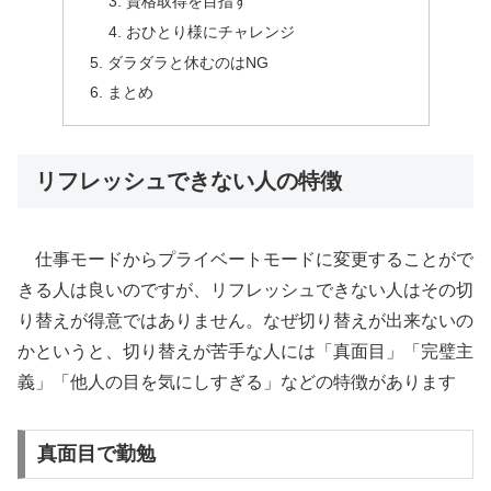
資格取得を目指す
おひとり様にチャレンジ
ダラダラと休むのはNG
まとめ
リフレッシュできない人の特徴
仕事モードからプライベートモードに変更することがで
きる人は良いのですが、リフレッシュできない人はその切
り替えが得意ではありません。なぜ切り替えが出来ないの
かというと、切り替えが苦手な人には「真面目」「完璧主
義」「他人の目を気にしすぎる」などの特徴があります
真面目で勤勉