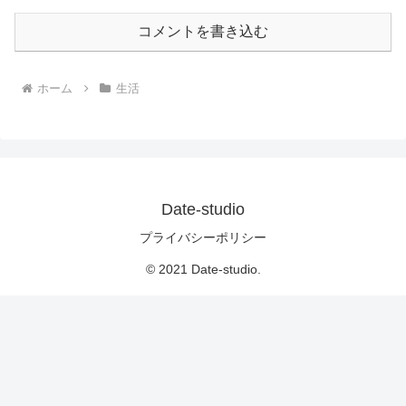
コメントを書き込む
ホーム
生活
Date-studio
プライバシーポリシー
© 2021 Date-studio.