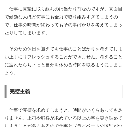
仕事に真摯に取り組むのは当たり前なのですが、真面目
で勤勉な人ほど何事にも全力で取り組みすぎてしまうの
で、仕事の時間が終わってもその事ばかりを考えてしまっ
たりしてしまいます。
そのため休日を迎えても仕事のことばかりを考えてしま
い上手にリフレッシュすることができません。考えること
に疲れたらちょっと自分を休める時間を取るようにしまし
ょう。
完璧主義
仕事で完璧を求めてしまうと、時間がいくらあっても足
りません。上司や顧客が求めている以上の事を突き詰めて
しまうことが多くあるので仕事とプライベートの区別がつ