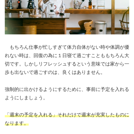
もちろん仕事が忙しすぎて体力自体がない時や体調が優
れない時は、回復の為に１日寝て過ごすことももちろん大
切です。しかしリフレッシュするという意味では家から一
歩も出ないで過ごすのは、良くはありません。
強制的に出かけるようにするために、事前に予定を入れる
ようにしましょう。
「週末の予定を入れる」それだけで週末が充実したものに
なります。