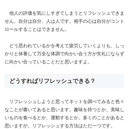
他人の評価を気にしすぎてしまうとリフレッシュできま
せん。自分は自分、人は人です。相手の心は自分がコント
ロールすることはできません。
どう思われているかを考えて疲労していくよりも、しっ
かりと休養して万全な体調で向かい合う方が失礼にならず
に向かい合っていることだと思いますよ。
どうすればリフレッシュできる？
リフレッシュしようと思ってネットを調べてみると色々
なことが書いてあると思います。趣味を持つとか、美味し
いものを食べるとか、運動するとか。多くのことがあると
思いますが。リフレッシュする方法はただ一つです。