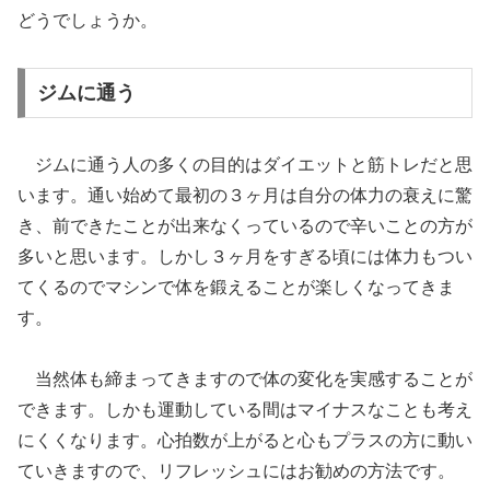
どうでしょうか。
ジムに通う
ジムに通う人の多くの目的はダイエットと筋トレだと思
います。通い始めて最初の３ヶ月は自分の体力の衰えに驚
き、前できたことが出来なくっているので辛いことの方が
多いと思います。しかし３ヶ月をすぎる頃には体力もつい
てくるのでマシンで体を鍛えることが楽しくなってきま
す。
当然体も締まってきますので体の変化を実感することが
できます。しかも運動している間はマイナスなことも考え
にくくなります。心拍数が上がると心もプラスの方に動い
ていきますので、リフレッシュにはお勧めの方法です。